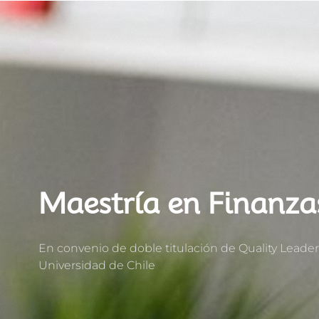
Maestría en Finanza
En convenio de doble titulación de Quality Leader
Universidad de Chile