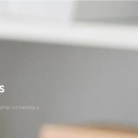
s
ship University y