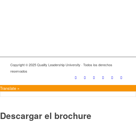
Copyright © 2025 Quality Leadership University · Todos los derechos
reservados
Translate »
Descargar el brochure