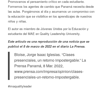
Promovamos el pensamiento crítico en cada estudiante.
Formemos los agentes de cambio que Panamá necesita desde
las aulas. Pongámonos al día y asumamos un compromiso con
la educación que se visibilice en los aprendizajes de nuestros
niños y niñas.
El autor es miembro de Jóvenes Unidos por la Educación y
estudiante del MAE en Quality Leadership University.
Este artículo es una reproducción de una noticia que se
publicó el 8 de marzo de 2022 en el diario La Prensa.
Bloise, Jorge Isaac Iglesias. “Clases
presenciales, un retorno impostergable.”
La
Prensa Panamá
, 8 Mar. 2022,
www.prensa.com/impresa/opinion/clases-
presenciales-un-retorno-impostergable.
#imaqualityleader