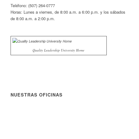
Teléfono: (507) 264-0777
Horas: Lunes a viernes, de 8:00 a.m. a 6:00 p.m. y los sábados
de 8:00 a.m. a 2:00 p.m.
Quality Leadership University Home
NUESTRAS OFICINAS