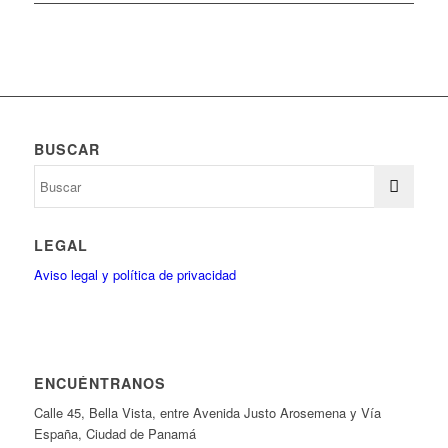
BUSCAR
LEGAL
Aviso legal y política de privacidad
ENCUÉNTRANOS
Calle 45, Bella Vista, entre Avenida Justo Arosemena y Vía
España, Ciudad de Panamá