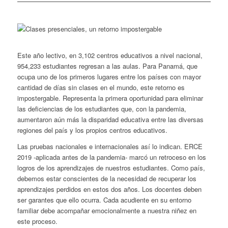
Este año lectivo, en 3,102 centros educativos a nivel nacional,
954,233 estudiantes regresan a las aulas. Para Panamá, que
ocupa uno de los primeros lugares entre los países con mayor
cantidad de días sin clases en el mundo, este retorno es
impostergable. Representa la primera oportunidad para eliminar
las deficiencias de los estudiantes que, con la pandemia,
aumentaron aún más la disparidad educativa entre las diversas
regiones del país y los propios centros educativos.
Las pruebas nacionales e internacionales así lo indican. ERCE
2019 -aplicada antes de la pandemia- marcó un retroceso en los
logros de los aprendizajes de nuestros estudiantes. Como país,
debemos estar conscientes de la necesidad de recuperar los
aprendizajes perdidos en estos dos años. Los docentes deben
ser garantes que ello ocurra. Cada acudiente en su entorno
familiar debe acompañar emocionalmente a nuestra niñez en
este proceso.