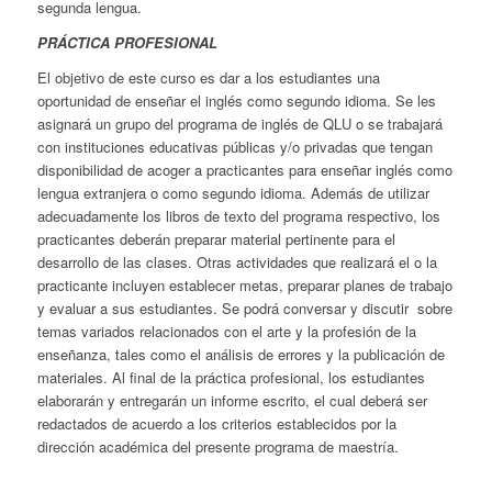
segunda lengua.
PRÁCTICA PROFESIONAL
El objetivo de este curso es dar a los estudiantes una
oportunidad de enseñar el inglés como segundo idioma. Se les
asignará un grupo del programa de inglés de QLU o se trabajará
con instituciones educativas públicas y/o privadas que tengan
disponibilidad de acoger a practicantes para enseñar inglés como
lengua extranjera o como segundo idioma. Además de utilizar
adecuadamente los libros de texto del programa respectivo, los
practicantes deberán preparar material pertinente para el
desarrollo de las clases. Otras actividades que realizará el o la
practicante incluyen establecer metas, preparar planes de trabajo
y evaluar a sus estudiantes. Se podrá conversar y discutir sobre
temas variados relacionados con el arte y la profesión de la
enseñanza, tales como el análisis de errores y la publicación de
materiales. Al final de la práctica profesional, los estudiantes
elaborarán y entregarán un informe escrito, el cual deberá ser
redactados de acuerdo a los criterios establecidos por la
dirección académica del presente programa de maestría.