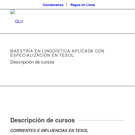
Contáctanos
Pagos en Línea
MAESTRÍA EN LINGÜÍSTICA APLICADA CON
ESPECIALIZACIÓN EN TESOL
Descripción de cursos
Descripción de cursos
CORRIENTES E INFLUENCIAS EN TESOL