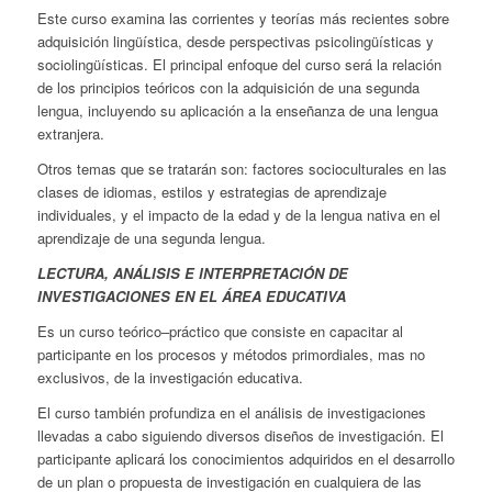
Este curso examina las corrientes y teorías más recientes sobre
adquisición lingüística, desde perspectivas psicolingüísticas y
sociolingüísticas. El principal enfoque del curso será la relación
de los principios teóricos con la adquisición de una segunda
lengua, incluyendo su aplicación a la enseñanza de una lengua
extranjera.
Otros temas que se tratarán son: factores socioculturales en las
clases de idiomas, estilos y estrategias de aprendizaje
individuales, y el impacto de la edad y de la lengua nativa en el
aprendizaje de una segunda lengua.
LECTURA, ANÁLISIS E INTERPRETACIÓN DE
INVESTIGACIONES EN EL ÁREA EDUCATIVA
Es un curso teórico–práctico que consiste en capacitar al
participante en los procesos y métodos primordiales, mas no
exclusivos, de la investigación educativa.
El curso también profundiza en el análisis de investigaciones
llevadas a cabo siguiendo diversos diseños de investigación. El
participante aplicará los conocimientos adquiridos en el desarrollo
de un plan o propuesta de investigación en cualquiera de las