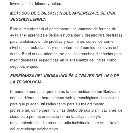
investigación, idioma y cultura.
METODOS DE EVALUACION DEL APRENDIZAJE DE UNA
SEGUNDA LENGUA
Este curso ofrecerá al participante una variedad de formas de
evaluar el aprendizaje de los estudiantes y desarrollará destrezas
para la elaboración de pruebas y exámenes cónsonos con el
nivel de los estudiantes y de conformidad con los objetivos del
curso. En el curso, además, se analizan pruebas diseñadas para
medir destrezas específicas en la enseñanza del inglés como
segunda lengua.
ENSEÑANZA DEL IDIOMA INGLÉS A TRAVÉS DEL USO DE
LA TECNOLOGÍA
El curso ofrece a los profesores la oportunidad de familiarizarse
con las diferentes herramientas web y tecnológicas disponibles
para que puedan utilizarlas tanto para su mejoramiento
profesional, como para incluirlas dentro de sus planificaciones de
clase para promover de esta forma la adquisición y/o
mejoramiento del idioma en estudio individualmente y/o a través
del aprendizaje colaborativo.