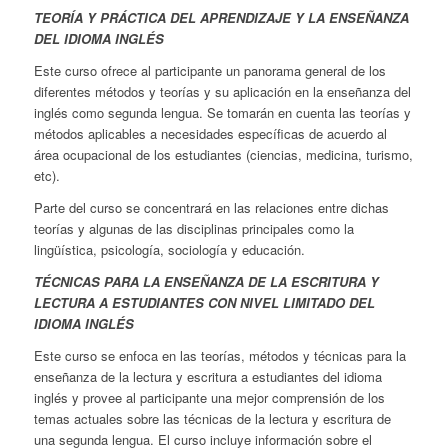
TEORÍA Y PRÁCTICA DEL APRENDIZAJE Y LA ENSEÑANZA
DEL IDIOMA INGLÉS
Este curso ofrece al participante un panorama general de los
diferentes métodos y teorías y su aplicación en la enseñanza del
inglés como segunda lengua. Se tomarán en cuenta las teorías y
métodos aplicables a necesidades específicas de acuerdo al
área ocupacional de los estudiantes (ciencias, medicina, turismo,
etc).
Parte del curso se concentrará en las relaciones entre dichas
teorías y algunas de las disciplinas principales como la
lingüística, psicología, sociología y educación.
TÉCNICAS PARA LA ENSEÑANZA DE LA ESCRITURA Y
LECTURA A ESTUDIANTES CON NIVEL LIMITADO DEL
IDIOMA INGLÉS
Este curso se enfoca en las teorías, métodos y técnicas para la
enseñanza de la lectura y escritura a estudiantes del idioma
inglés y provee al participante una mejor comprensión de los
temas actuales sobre las técnicas de la lectura y escritura de
una segunda lengua. El curso incluye información sobre el