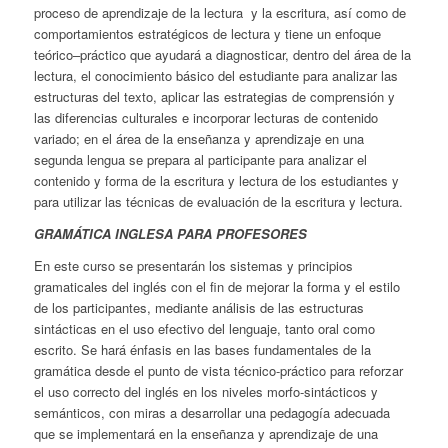
proceso de aprendizaje de la lectura y la escritura, así como de
comportamientos estratégicos de lectura y tiene un enfoque
teórico–práctico que ayudará a diagnosticar, dentro del área de la
lectura, el conocimiento básico del estudiante para analizar las
estructuras del texto, aplicar las estrategias de comprensión y
las diferencias culturales e incorporar lecturas de contenido
variado; en el área de la enseñanza y aprendizaje en una
segunda lengua se prepara al participante para analizar el
contenido y forma de la escritura y lectura de los estudiantes y
para utilizar las técnicas de evaluación de la escritura y lectura.
GRAMÁTICA INGLESA PARA PROFESORES
En este curso se presentarán los sistemas y principios
gramaticales del inglés con el fin de mejorar la forma y el estilo
de los participantes, mediante análisis de las estructuras
sintácticas en el uso efectivo del lenguaje, tanto oral como
escrito. Se hará énfasis en las bases fundamentales de la
gramática desde el punto de vista técnico-práctico para reforzar
el uso correcto del inglés en los niveles morfo-sintácticos y
semánticos, con miras a desarrollar una pedagogía adecuada
que se implementará en la enseñanza y aprendizaje de una