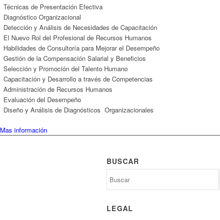
Técnicas de Presentación Efectiva
Diagnóstico Organizacional
Detección y Análisis de Necesidades de Capacitación
El Nuevo Rol del Profesional de Recursos Humanos
Habilidades de Consultoría para Mejorar el Desempeño
Gestión de la Compensación Salarial y Beneficios
Selección y Promoción del Talento Humano
Capacitación y Desarrollo a través de Competencias
Administración de Recursos Humanos
Evaluación del Desempeño
Diseño y Análisis de Diagnósticos Organizacionales
Mas información
BUSCAR
LEGAL