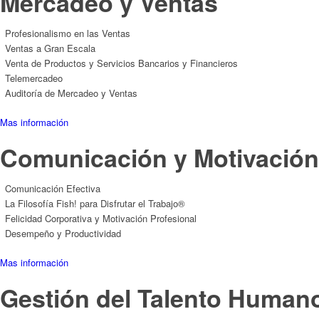
Mercadeo y Ventas
Profesionalismo en las Ventas
Ventas a Gran Escala
Venta de Productos y Servicios Bancarios y Financieros
Telemercadeo
Auditoría de Mercadeo y Ventas
Mas información
Comunicación y Motivación
Comunicación Efectiva
La Filosofía Fish! para Disfrutar el Trabajo®
Felicidad Corporativa y Motivación Profesional
Desempeño y Productividad
Mas información
Gestión del Talento Human