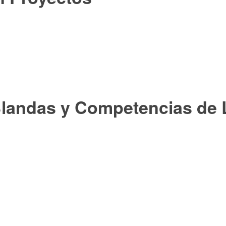
Blandas y Competencias de 