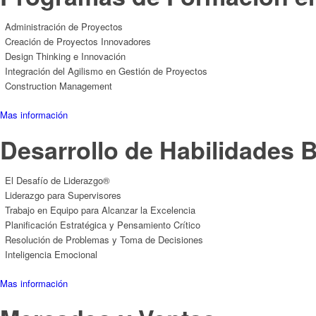
Administración de Proyectos
Creación de Proyectos Innovadores
Design Thinking e Innovación
Integración del Agilismo en Gestión de Proyectos
Construction Management
Mas información
Desarrollo de Habilidades 
El Desafío de Liderazgo®
Liderazgo para Supervisores
Trabajo en Equipo para Alcanzar la Excelencia
Planificación Estratégica y Pensamiento Crítico
Resolución de Problemas y Toma de Decisiones
Inteligencia Emocional
Mas información