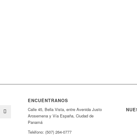
ENCUÉNTRANOS
NUE
Calle 45, Bella Vista, entre Avenida Justo
Arosemena y Vía España, Ciudad de
Panamá
Teléfono: (507) 264-0777