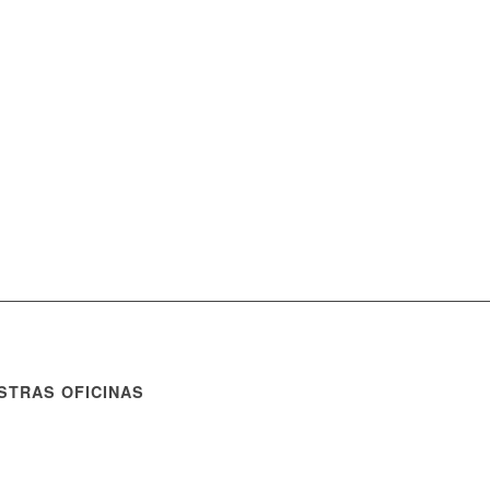
STRAS OFICINAS