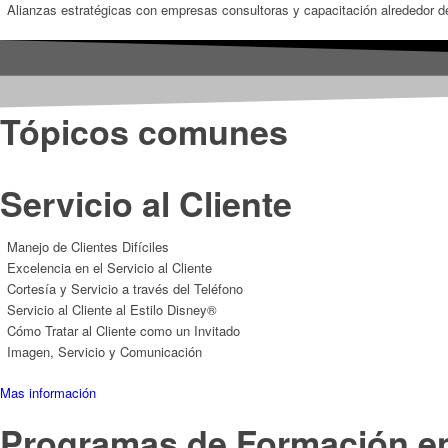
Alianzas estratégicas con empresas consultoras y capacitación alrededor d
Tópicos comunes
Servicio al Cliente
Manejo de Clientes Difíciles
Excelencia en el Servicio al Cliente
Cortesía y Servicio a través del Teléfono
Servicio al Cliente al Estilo Disney®
Cómo Tratar al Cliente como un Invitado
Imagen, Servicio y Comunicación
Mas información
Programas de Formación e