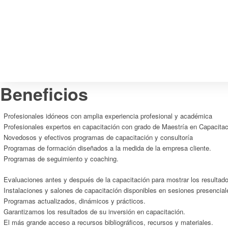
Beneficios
Profesionales idóneos con amplia experiencia profesional y académica
Profesionales expertos en capacitación con grado de Maestría en Capacitac
Novedosos y efectivos programas de capacitación y consultoría
Programas de formación diseñados a la medida de la empresa cliente.
Programas de seguimiento y coaching.
Evaluaciones antes y después de la capacitación para mostrar los resultad
Instalaciones y salones de capacitación disponibles en sesiones presencial
Programas actualizados, dinámicos y prácticos.
Garantizamos los resultados de su inversión en capacitación.
El más grande acceso a recursos bibliográficos, recursos y materiales.