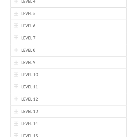
LEVEL 4
LEVEL 5
LEVEL 6
LEVEL 7
LEVEL 8
LEVEL 9
LEVEL 10
LEVEL 11
LEVEL 12
LEVEL 13
LEVEL 14
LEVEL 15