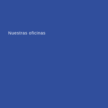
Nuestras oficinas