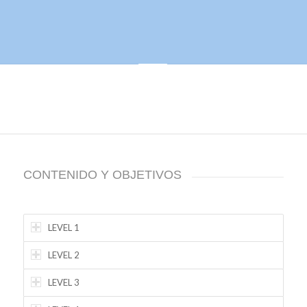
CONTENIDO Y OBJETIVOS
LEVEL 1
LEVEL 2
LEVEL 3