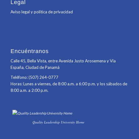
Legal
Aviso legal y política de privacidad
Encuéntranos
Calle 45, Bella Vista, entre Avenida Justo Arosemena y Vía
España, Ciudad de Panamá
Teléfono: (507) 264-0777
Horas: Lunes a viernes, de 8:00 a.m. a 6:00 p.m. y los sábados de
8:00 a.m. a 2:00 p.m.
Quality Leadership University Home