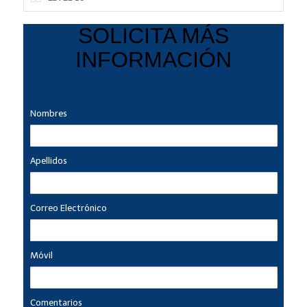
SOLICITA MÁS
INFORMACIÓN