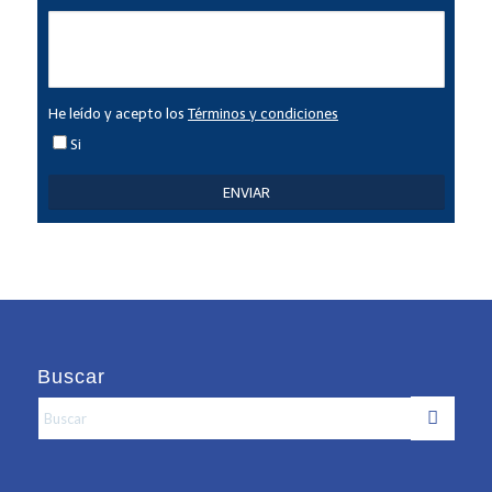
Buscar