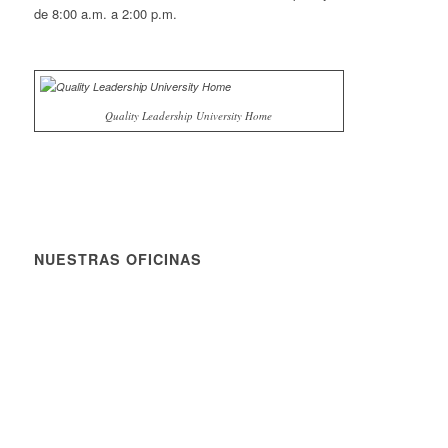
de 8:00 a.m. a 2:00 p.m.
Quality Leadership University Home
NUESTRAS OFICINAS