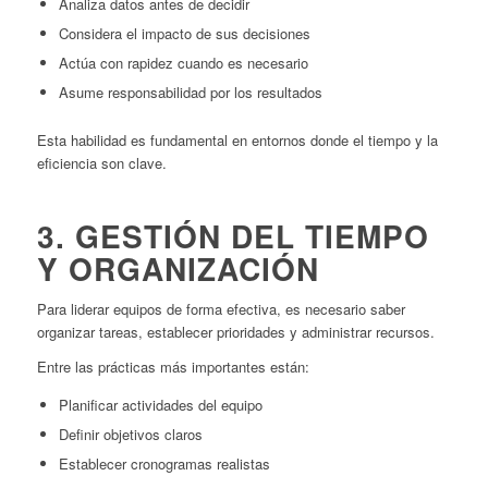
Analiza datos antes de decidir
Considera el impacto de sus decisiones
Actúa con rapidez cuando es necesario
Asume responsabilidad por los resultados
Esta habilidad es fundamental en entornos donde el tiempo y la
eficiencia son clave.
3. GESTIÓN DEL TIEMPO
Y ORGANIZACIÓN
Para liderar equipos de forma efectiva, es necesario saber
organizar tareas, establecer prioridades y administrar recursos.
Entre las prácticas más importantes están:
Planificar actividades del equipo
Definir objetivos claros
Establecer cronogramas realistas