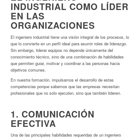
INDUSTRIAL COMO LÍDER
EN LAS
ORGANIZACIONES
El ingeniero industrial tiene una visión integral de los procesos, lo
que lo convierte en un perfil ideal para asumir roles de liderazgo.
Sin embargo, liderar equipos no depende únicamente del
conocimiento técnico, sino de una combinación de habilidades
que permiten guiar, motivar y coordinar a las personas hacia
objetivos comunes.
En nuestra formación, impulsamos el desarrollo de estas
competencias porque sabemos que las empresas necesitan
profesionales que no solo ejecuten, sino que también lideren.
1. COMUNICACIÓN
EFECTIVA
Una de las principales habilidades requeridas de un ingeniero