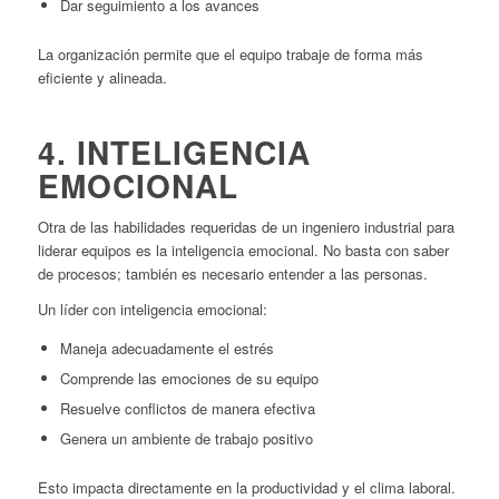
Dar seguimiento a los avances
La organización permite que el equipo trabaje de forma más
eficiente y alineada.
4. INTELIGENCIA
EMOCIONAL
Otra de las habilidades requeridas de un ingeniero industrial para
liderar equipos es la inteligencia emocional. No basta con saber
de procesos; también es necesario entender a las personas.
Un líder con inteligencia emocional:
Maneja adecuadamente el estrés
Comprende las emociones de su equipo
Resuelve conflictos de manera efectiva
Genera un ambiente de trabajo positivo
Esto impacta directamente en la productividad y el clima laboral.