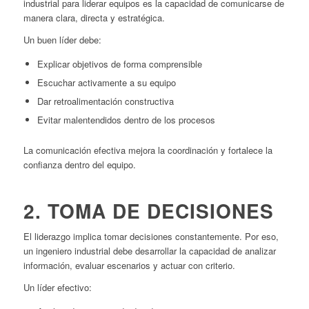
industrial para liderar equipos es la capacidad de comunicarse de
manera clara, directa y estratégica.
Un buen líder debe:
Explicar objetivos de forma comprensible
Escuchar activamente a su equipo
Dar retroalimentación constructiva
Evitar malentendidos dentro de los procesos
La comunicación efectiva mejora la coordinación y fortalece la
confianza dentro del equipo.
2. TOMA DE DECISIONES
El liderazgo implica tomar decisiones constantemente. Por eso,
un ingeniero industrial debe desarrollar la capacidad de analizar
información, evaluar escenarios y actuar con criterio.
Un líder efectivo: