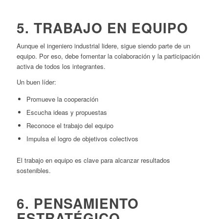
5. TRABAJO EN EQUIPO
Aunque el ingeniero industrial lidere, sigue siendo parte de un
equipo. Por eso, debe fomentar la colaboración y la participación
activa de todos los integrantes.
Un buen líder:
Promueve la cooperación
Escucha ideas y propuestas
Reconoce el trabajo del equipo
Impulsa el logro de objetivos colectivos
El trabajo en equipo es clave para alcanzar resultados
sostenibles.
6. PENSAMIENTO
ESTRATÉGICO