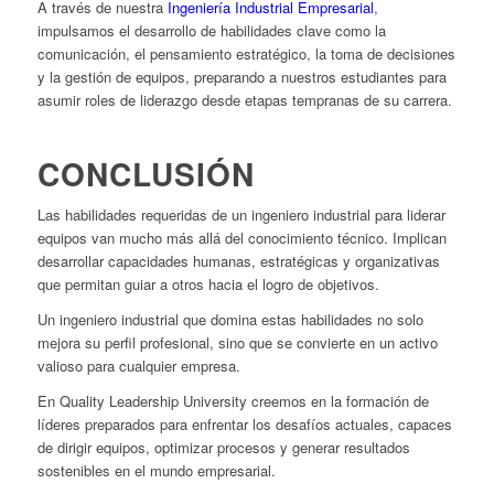
A través de nuestra
Ingeniería Industrial Empresarial
,
impulsamos el desarrollo de habilidades clave como la
comunicación, el pensamiento estratégico, la toma de decisiones
y la gestión de equipos, preparando a nuestros estudiantes para
asumir roles de liderazgo desde etapas tempranas de su carrera.
CONCLUSIÓN
Las habilidades requeridas de un ingeniero industrial para liderar
equipos van mucho más allá del conocimiento técnico. Implican
desarrollar capacidades humanas, estratégicas y organizativas
que permitan guiar a otros hacia el logro de objetivos.
Un ingeniero industrial que domina estas habilidades no solo
mejora su perfil profesional, sino que se convierte en un activo
valioso para cualquier empresa.
En Quality Leadership University creemos en la formación de
líderes preparados para enfrentar los desafíos actuales, capaces
de dirigir equipos, optimizar procesos y generar resultados
sostenibles en el mundo empresarial.