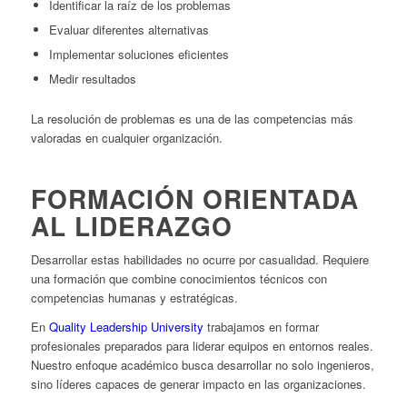
Identificar la raíz de los problemas
Evaluar diferentes alternativas
Implementar soluciones eficientes
Medir resultados
La resolución de problemas es una de las competencias más
valoradas en cualquier organización.
FORMACIÓN ORIENTADA
AL LIDERAZGO
Desarrollar estas habilidades no ocurre por casualidad. Requiere
una formación que combine conocimientos técnicos con
competencias humanas y estratégicas.
En
Quality Leadership University
trabajamos en formar
profesionales preparados para liderar equipos en entornos reales.
Nuestro enfoque académico busca desarrollar no solo ingenieros,
sino líderes capaces de generar impacto en las organizaciones.