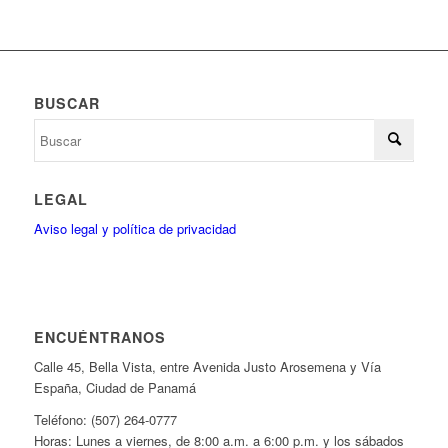
BUSCAR
LEGAL
Aviso legal y política de privacidad
ENCUÉNTRANOS
Calle 45, Bella Vista, entre Avenida Justo Arosemena y Vía
España, Ciudad de Panamá
Teléfono: (507) 264-0777
Horas: Lunes a viernes, de 8:00 a.m. a 6:00 p.m. y los sábados