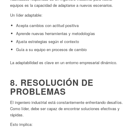
equipos es la capacidad de adaptarse a nuevos escenarios.
Un líder adaptable:
Acepta cambios con actitud positiva
Aprende nuevas herramientas y metodologías
Ajusta estrategias según el contexto
Guía a su equipo en procesos de cambio
La adaptabilidad es clave en un entorno empresarial dinámico.
8. RESOLUCIÓN DE
PROBLEMAS
El ingeniero industrial está constantemente enfrentando desafíos.
Como líder, debe ser capaz de encontrar soluciones efectivas y
rápidas.
Esto implica: