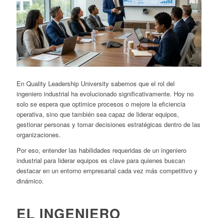
En Quality Leadership University sabemos que el rol del
ingeniero industrial ha evolucionado significativamente. Hoy no
solo se espera que optimice procesos o mejore la eficiencia
operativa, sino que también sea capaz de liderar equipos,
gestionar personas y tomar decisiones estratégicas dentro de las
organizaciones.
Por eso, entender las habilidades requeridas de un ingeniero
industrial para liderar equipos es clave para quienes buscan
destacar en un entorno empresarial cada vez más competitivo y
dinámico.
EL INGENIERO