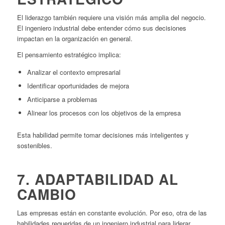
El liderazgo también requiere una visión más amplia del negocio.
El ingeniero industrial debe entender cómo sus decisiones
impactan en la organización en general.
El pensamiento estratégico implica:
Analizar el contexto empresarial
Identificar oportunidades de mejora
Anticiparse a problemas
Alinear los procesos con los objetivos de la empresa
Esta habilidad permite tomar decisiones más inteligentes y
sostenibles.
7. ADAPTABILIDAD AL
CAMBIO
Las empresas están en constante evolución. Por eso, otra de las
habilidades requeridas de un ingeniero industrial para liderar