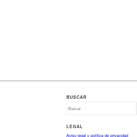
BUSCAR
LEGAL
Aviso legal y política de privacidad