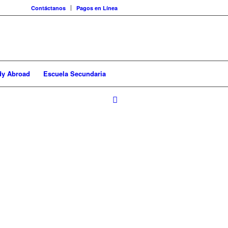
Contáctanos
Pagos en Línea
dy Abroad
Escuela Secundaria