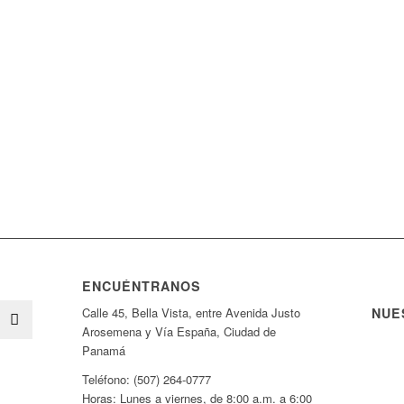
ENCUÉNTRANOS
NUE
Calle 45, Bella Vista, entre Avenida Justo
Arosemena y Vía España, Ciudad de
Panamá
Teléfono: (507) 264-0777
Horas: Lunes a viernes, de 8:00 a.m. a 6:00