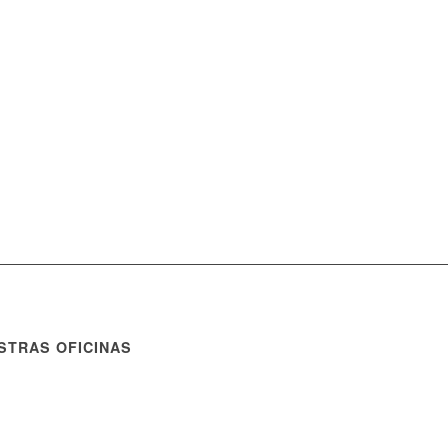
STRAS OFICINAS