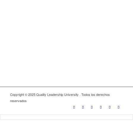
Copyright © 2025 Quality Leadership University · Todos los derechos
reservados