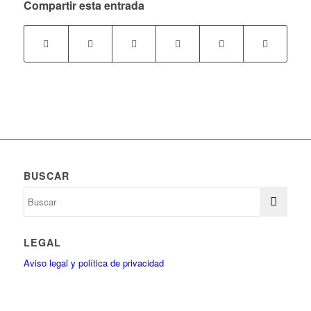
Compartir esta entrada
BUSCAR
LEGAL
Aviso legal y política de privacidad