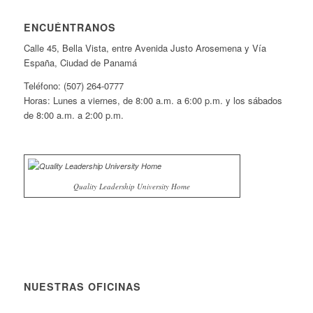
ENCUÉNTRANOS
Calle 45, Bella Vista, entre Avenida Justo Arosemena y Vía
España, Ciudad de Panamá
Teléfono: (507) 264-0777
Horas: Lunes a viernes, de 8:00 a.m. a 6:00 p.m. y los sábados
de 8:00 a.m. a 2:00 p.m.
Quality Leadership University Home
NUESTRAS OFICINAS