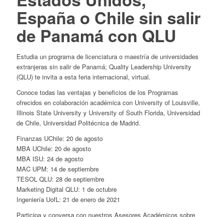
España o Chile sin salir
de Panamá con QLU
Estudia un programa de licenciatura o maestría de universidades
extranjeras sin salir de Panamá; Quality Leadership University
(QLU) te invita a esta feria internacional, virtual.
Conoce todas las ventajas y beneficios de los Programas
ofrecidos en colaboración académica con University of Louisville,
Illinois State University y University of South Florida, Universidad
de Chile, Universidad Politécnica de Madrid.
Finanzas UChile: 20 de agosto
MBA UChile: 20 de agosto
MBA ISU: 24 de agosto
MAC UPM: 14 de septiembre
TESOL QLU: 28 de septiembre
Marketing Digital QLU: 1 de octubre
Ingeniería UofL: 21 de enero de 2021
Participa y conversa con nuestros Asesores Académicos sobre