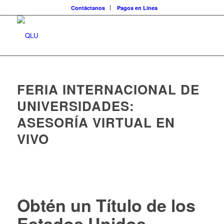
Contáctanos
Pagos en Línea
FERIA INTERNACIONAL DE
UNIVERSIDADES:
ASESORÍA VIRTUAL EN
VIVO
Obtén un Título de los
Estados Unidos,