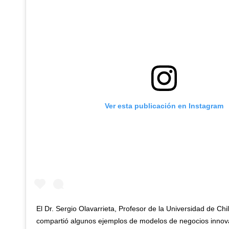
Ver esta publicación en Instagram
El Dr. Sergio Olavarrieta, Profesor de la Universidad de Chi
compartió algunos ejemplos de modelos de negocios inno