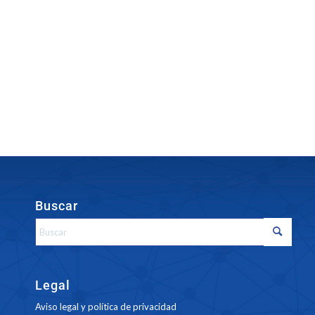
Buscar
Legal
Aviso legal y política de privacidad